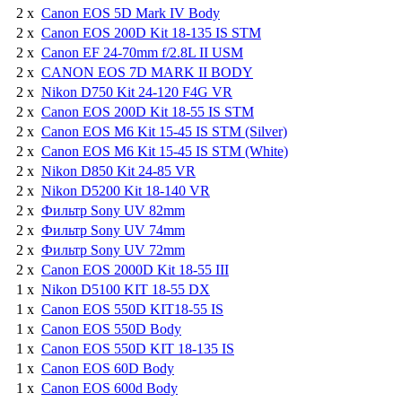
2 x
Canon EOS 5D Mark IV Body
2 x
Canon EOS 200D Kit 18-135 IS STM
2 x
Canon EF 24-70mm f/2.8L II USM
2 x
CANON EOS 7D MARK II BODY
2 x
Nikon D750 Kit 24-120 F4G VR
2 x
Canon EOS 200D Kit 18-55 IS STM
2 x
Canon EOS M6 Kit 15-45 IS STM (Silver)
2 x
Canon EOS M6 Kit 15-45 IS STM (White)
2 x
Nikon D850 Kit 24-85 VR
2 x
Nikon D5200 Kit 18-140 VR
2 x
Фильтр Sony UV 82mm
2 x
Фильтр Sony UV 74mm
2 x
Фильтр Sony UV 72mm
2 x
Canon EOS 2000D Kit 18-55 III
1 x
Nikon D5100 KIT 18-55 DX
1 x
Canon EOS 550D KIT18-55 IS
1 x
Canon EOS 550D Body
1 x
Canon EOS 550D KIT 18-135 IS
1 x
Canon EOS 60D Body
1 x
Canon EOS 600d Body