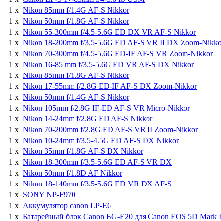
1 x
Nikon 85mm f/1.4G AF-S Nikkor
1 x
Nikon 50mm f/1.8G AF-S Nikkor
1 x
Nikon 55-300mm f/4.5-5.6G ED DX VR AF-S Nikkor
1 x
Nikon 18-200mm f/3.5-5.6G ED AF-S VR II DX Zoom-Nikko
1 x
Nikon 70-300mm f/4.5-5.6G ED-IF AF-S VR Zoom-Nikkor
1 x
Nikon 16-85 mm f/3.5-5.6G ED VR AF-S DX Nikkor
1 x
Nikon 85mm f/1.8G AF-S Nikkor
1 x
Nikon 17-55mm f/2.8G ED-IF AF-S DX Zoom-Nikkor
1 x
Nikon 50mm f/1.4G AF-S Nikkor
1 x
Nikon 105mm f/2.8G IF-ED AF-S VR Micro-Nikkor
1 x
Nikon 14-24mm f/2.8G ED AF-S Nikkor
1 x
Nikon 70-200mm f/2.8G ED AF-S VR II Zoom-Nikkor
1 x
Nikon 10-24mm f/3.5-4.5G ED AF-S DX Nikkor
1 x
Nikon 35mm f/1.8G AF-S DX Nikkor
1 x
Nikon 18-300mm f/3.5-5.6G ED AF-S VR DX
1 x
Nikon 50mm f/1.8D AF Nikkor
1 x
Nikon 18-140mm f/3.5-5.6G ED VR DX AF-S
1 x
SONY NP-F970
1 x
Аккумулятор canon LP-E6
1 x
Батарейный блок Canon BG-E20 для Canon EOS 5D Mark 