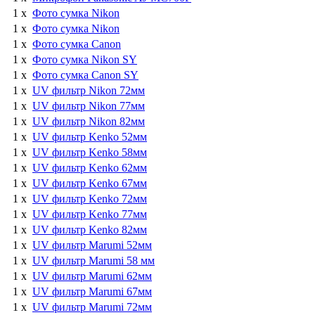
1 x
Фото сумка Nikon
1 x
Фото сумка Nikon
1 x
Фото сумка Canon
1 x
Фото сумка Nikon SY
1 x
Фото сумка Canon SY
1 x
UV фильтр Nikon 72мм
1 x
UV фильтр Nikon 77мм
1 x
UV фильтр Nikon 82мм
1 x
UV фильтр Kenko 52мм
1 x
UV фильтр Kenko 58мм
1 x
UV фильтр Kenko 62мм
1 x
UV фильтр Kenko 67мм
1 x
UV фильтр Kenko 72мм
1 x
UV фильтр Kenko 77мм
1 x
UV фильтр Kenko 82мм
1 x
UV фильтр Marumi 52мм
1 x
UV фильтр Marumi 58 мм
1 x
UV фильтр Marumi 62мм
1 x
UV фильтр Marumi 67мм
1 x
UV фильтр Marumi 72мм