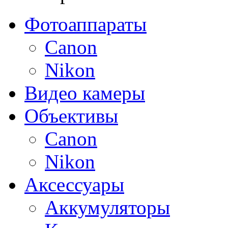
Фотоаппараты
Canon
Nikon
Видео камеры
Объективы
Canon
Nikon
Аксессуары
Аккумуляторы