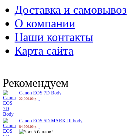
Доставка и самовывоз
О компании
Наши контакты
Карта сайта
Рекомендуем
Canon EOS 7D Body
22,900.00 р.
Canon EOS 5D MARK III body
84,900.00 р.