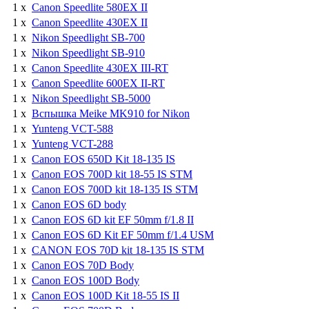
1 x
Canon Speedlite 580EX II
1 x
Canon Speedlite 430EX II
1 x
Nikon Speedlight SB-700
1 x
Nikon Speedlight SB-910
1 x
Canon Speedlite 430EX III-RT
1 x
Canon Speedlite 600EX II-RT
1 x
Nikon Speedlight SB-5000
1 x
Вспышка Meike MK910 for Nikon
1 x
Yunteng VCT-588
1 x
Yunteng VCT-288
1 x
Canon EOS 650D Kit 18-135 IS
1 x
Canon EOS 700D kit 18-55 IS STM
1 x
Canon EOS 700D kit 18-135 IS STM
1 x
Canon EOS 6D body
1 x
Canon EOS 6D kit EF 50mm f/1.8 II
1 x
Canon EOS 6D Kit EF 50mm f/1.4 USM
1 x
CANON EOS 70D kit 18-135 IS STM
1 x
Canon EOS 70D Body
1 x
Canon EOS 100D Body
1 x
Canon EOS 100D Kit 18-55 IS II