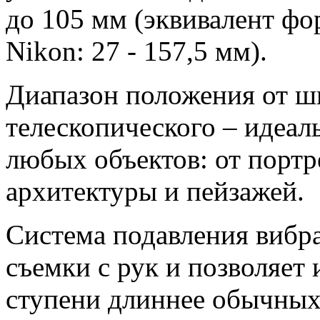
до 105 мм (эквивалент фо
Nikon: 27 - 157,5 мм).
Диапазон положения от ш
телескопического – идеал
любых объектов: от портр
архитектуры и пейзажей.
Система подавления вибр
съемки с рук и позволяет
ступени длиннее обычных