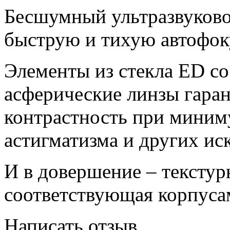
Бесшумный ультразвуково
быструю и тихую автофок
Элементы из стекла ED со
асферические линзы гара
контрастность при миним
астигматизма и других ис
И в довершение – текстур
соответствующая корпуса
Написать отзыв