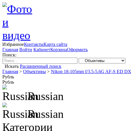
Избранное
Контакты
Карта сайта
Главная
Войти
Кабинет
Корзина
Оформить
Поиск:
Искать
Расширенный поиск
Главная
>
Объективы
>
Nikon 18-105mm f/3.5-5.6G AF-S ED D
Рубль
Рубль
Russian
Russian
Категории