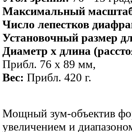
Максимальный масштаб
Число лепестков диафр
Установочный размер дл
Диаметр х длина (рассто
Прибл. 76 x 89 мм,
Вес:
Прибл. 420 г.
Мощный зум-объектив фо
увеличением и диапазоно