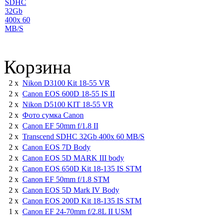
Корзина
2 x
Nikon D3100 Kit 18-55 VR
2 x
Canon EOS 600D 18-55 IS II
2 x
Nikon D5100 KIT 18-55 VR
2 x
Фото сумка Canon
2 x
Canon EF 50mm f/1.8 II
2 x
Transcend SDHC 32Gb 400x 60 MB/S
2 x
Canon EOS 7D Body
2 x
Canon EOS 5D MARK III body
2 x
Canon EOS 650D Kit 18-135 IS STM
2 x
Canon EF 50mm f/1.8 STM
2 x
Canon EOS 5D Mark IV Body
2 x
Canon EOS 200D Kit 18-135 IS STM
1 x
Canon EF 24-70mm f/2.8L II USM