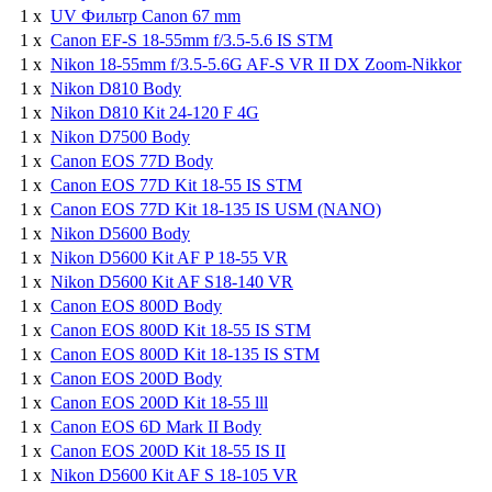
1 x
UV Фильтр Canon 67 mm
1 x
Canon EF-S 18-55mm f/3.5-5.6 IS STM
1 x
Nikon 18-55mm f/3.5-5.6G AF-S VR II DX Zoom-Nikkor
1 x
Nikon D810 Body
1 x
Nikon D810 Kit 24-120 F 4G
1 x
Nikon D7500 Body
1 x
Canon EOS 77D Body
1 x
Canon EOS 77D Kit 18-55 IS STM
1 x
Canon EOS 77D Kit 18-135 IS USM (NANO)
1 x
Nikon D5600 Body
1 x
Nikon D5600 Kit AF P 18-55 VR
1 x
Nikon D5600 Kit AF S18-140 VR
1 x
Canon EOS 800D Body
1 x
Canon EOS 800D Kit 18-55 IS STM
1 x
Canon EOS 800D Kit 18-135 IS STM
1 x
Canon EOS 200D Body
1 x
Canon EOS 200D Kit 18-55 lll
1 x
Canon EOS 6D Mark II Body
1 x
Canon EOS 200D Kit 18-55 IS II
1 x
Nikon D5600 Kit AF S 18-105 VR