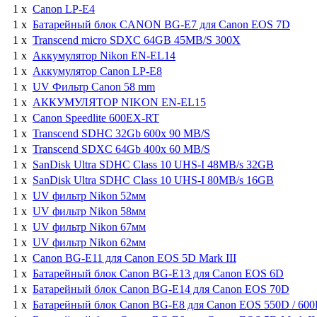
1 x
Canon LP-E4
1 x
Батарейный блок CANON BG-E7 для Canon EOS 7D
1 x
Transcend micro SDXC 64GB 45MB/S 300X
1 x
Аккумулятор Nikon EN-EL14
1 x
Аккумулятор Canon LP-E8
1 x
UV Фильтр Canon 58 mm
1 x
АККУМУЛЯТОР NIKON EN-EL15
1 x
Canon Speedlite 600EX-RT
1 x
Transcend SDHC 32Gb 600x 90 MB/S
1 x
Transcend SDXC 64Gb 400x 60 MB/S
1 x
SanDisk Ultra SDHC Class 10 UHS-I 48MB/s 32GB
1 x
SanDisk Ultra SDHC Class 10 UHS-I 80MB/s 16GB
1 x
UV фильтр Nikon 52мм
1 x
UV фильтр Nikon 58мм
1 x
UV фильтр Nikon 67мм
1 x
UV фильтр Nikon 62мм
1 x
Canon BG-E11 для Canon EOS 5D Mark III
1 x
Батарейный блок Canon BG-E13 для Canon EOS 6D
1 x
Батарейный блок Canon BG-E14 для Canon EOS 70D
1 x
Батарейный блок Canon BG-E8 для Canon EOS 550D / 600D