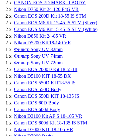
2 x
CANON EOS 7D MARK II BODY
2 x
Nikon D750 Kit 24-120 F4G VR
2 x
Canon EOS 200D Kit 18-55 IS STM
2 x
Canon EOS M6 Kit 15-45 IS STM (Silver)
2 x
Canon EOS M6 Kit 15-45 IS STM (White)
2 x
Nikon D850 Kit 24-85 VR
2 x
Nikon D5200 Kit 18-140 VR
1 x
Фильтр Sony UV 82mm
1 x
Фильтр Sony UV 74mm
1 x
Фильтр Sony UV 72mm
2 x
Canon EOS 2000D Kit 18-55 III
1 x
Nikon D5100 KIT 18-55 DX
1 x
Canon EOS 550D KIT18-55 IS
1 x
Canon EOS 550D Body
1 x
Canon EOS 550D KIT 18-135 IS
1 x
Canon EOS 60D Body
1 x
Canon EOS 600d Body
1 x
Nikon D3100 Kit AF S 18-105 VR
1 x
Canon EOS 600d Kit 18-135 IS STM
1 x
Nikon D7000 KIT 18-105 VR