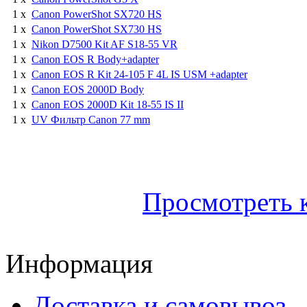
1 x
Canon PowerShot SX720 HS
1 x
Canon PowerShot SX730 HS
1 x
Nikon D7500 Kit AF S18-55 VR
1 x
Canon EOS R Body+adapter
1 x
Canon EOS R Kit 24-105 F 4L IS USM +adapter
1 x
Canon EOS 2000D Body
1 x
Canon EOS 2000D Kit 18-55 IS II
1 x
UV Фильтр Canon 77 mm
Просмотреть 
Информация
Доставка и самовывоз