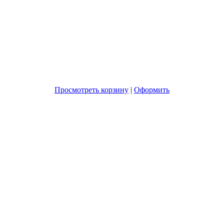
Просмотреть корзину
|
Оформить