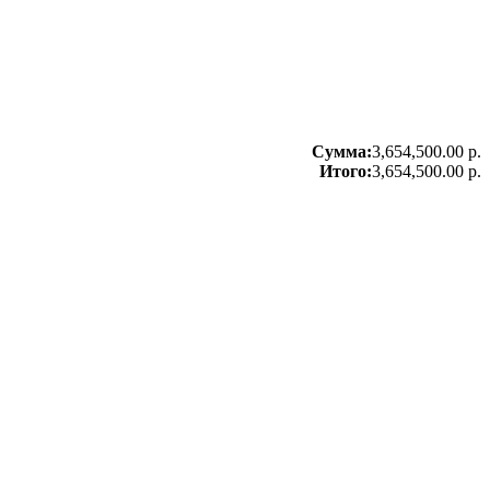
Сумма:
3,654,500.00 р.
Итого:
3,654,500.00 р.