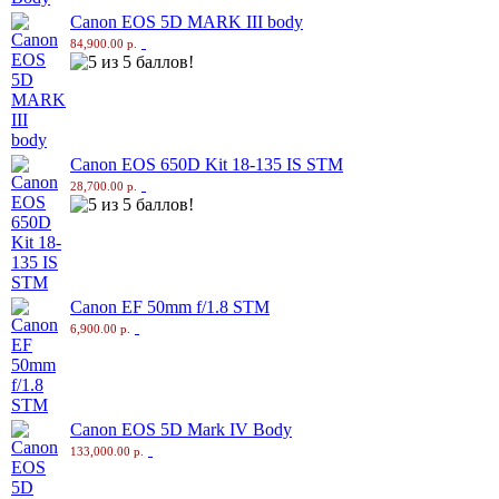
Canon EOS 5D MARK III body
84,900.00 р.
Canon EOS 650D Kit 18-135 IS STM
28,700.00 р.
Canon EF 50mm f/1.8 STM
6,900.00 р.
Canon EOS 5D Mark IV Body
133,000.00 р.