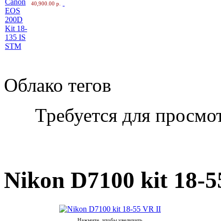
40,900.00 р.
Облако тегов
Требуется для просмо
Nikon D7100 kit 18-5
Нажмите, чтобы увеличить