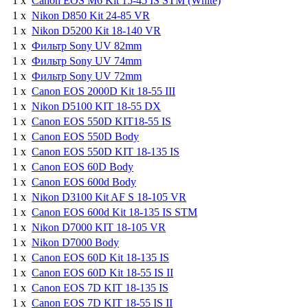
1 x
Canon EOS M6 Kit 15-45 IS STM (White)
1 x
Nikon D850 Kit 24-85 VR
1 x
Nikon D5200 Kit 18-140 VR
1 x
Фильтр Sony UV 82mm
1 x
Фильтр Sony UV 74mm
1 x
Фильтр Sony UV 72mm
1 x
Canon EOS 2000D Kit 18-55 III
1 x
Nikon D5100 KIT 18-55 DX
1 x
Canon EOS 550D KIT18-55 IS
1 x
Canon EOS 550D Body
1 x
Canon EOS 550D KIT 18-135 IS
1 x
Canon EOS 60D Body
1 x
Canon EOS 600d Body
1 x
Nikon D3100 Kit AF S 18-105 VR
1 x
Canon EOS 600d Kit 18-135 IS STM
1 x
Nikon D7000 KIT 18-105 VR
1 x
Nikon D7000 Body
1 x
Canon EOS 60D Kit 18-135 IS
1 x
Canon EOS 60D Kit 18-55 IS II
1 x
Canon EOS 7D KIT 18-135 IS
1 x
Canon EOS 7D KIT 18-55 IS II