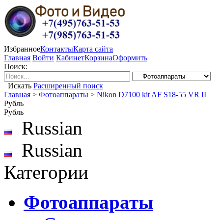
Избранное
Контакты
Карта сайта
Главная
Войти
Кабинет
Корзина
Оформить
Поиск:
Искать
Расширенный поиск
Главная
>
Фотоаппараты
>
Nikon D7100 kit AF S18-55 VR II
Рубль
Рубль
Russian
Russian
Категории
Фотоаппараты