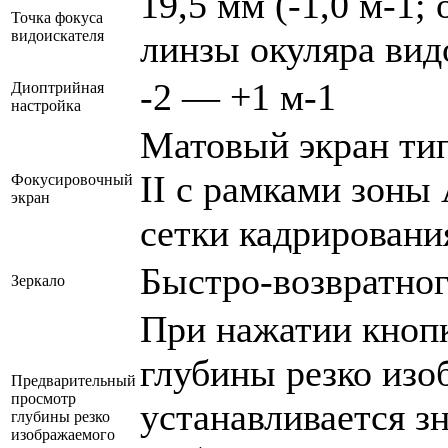
19,5 мм (-1,0 м-1;
Точка фокуса
видоискателя
линзы окуляра вид
-2 — +1 м-1
Диоптрийная
настройка
Матовый экран тип
II с рамками зоны
Фокусировочный
экран
сетки кадрировани
Быстро-возвратног
Зеркало
При нажатии кноп
глубины резко изо
Предварительный
просмотр
устанавливается з
глубины резко
изображаемого