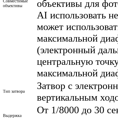
объективы для фот
Совместимые
объективы
AI использовать н
может использоват
максимальной диаф
(электронный дал
центральную точку
максимальной диаф
Затвор с электрон
Тип затвора
вертикальным ход
От 1/8000 до 30 се
Выдержка