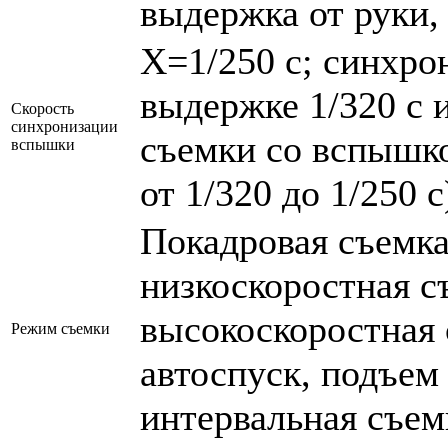
выдержка от руки,
X=1/250 с; синхро
выдержке 1/320 с 
Скорость
синхронизации
съемки со вспышк
вспышки
от 1/320 до 1/250 с
Покадровая съемка
низкоскоростная с
высокоскоростная 
Режим съемки
автоспуск, подъем
интервальная съем