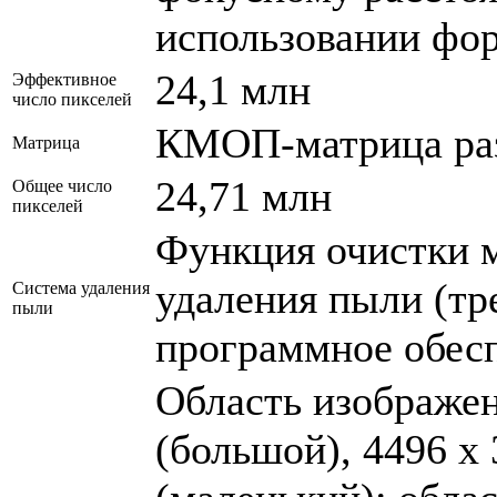
использовании фо
24,1 млн
Эффективное
число пикселей
КМОП-матрица раз
Матрица
24,71 млн
Общее число
пикселей
Функция очистки 
удаления пыли (тр
Система удаления
пыли
программное обесп
Область изображен
(большой), 4496 x 