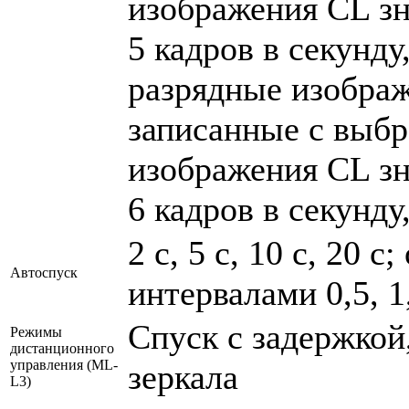
изображения CL зн
5 кадров в секунду
разрядные изобра
записанные с выбр
изображения CL зна
6 кадров в секунду
2 с, 5 с, 10 с, 20 с
Автоспуск
интервалами 0,5, 1,
Спуск с задержкой
Режимы
дистанционного
управления (ML-
зеркала
L3)