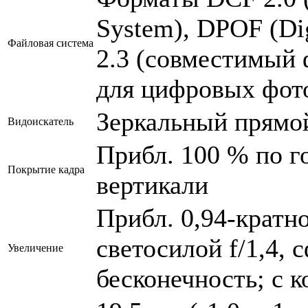
System), DPOF (Digi
Файловая система
2.3 (совместимый
для цифровых фото
Зеркальный прямой
Видоискатель
Прибл. 100 % по г
Покрытие кадра
вертикали
Прибл. 0,94-кратно
светосилой f/1,4, 
Увеличение
бесконечность; с к