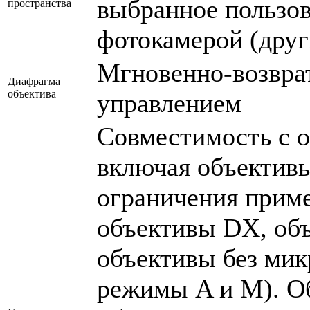
выбранное пользо
пространства
фотокамерой (дру
Мгновенно-возвра
Диафрагма
объектива
управлением
Совместимость с 
включая объективы
ограничения прим
объективы DX, об
объективы без мик
режимы A и M). О