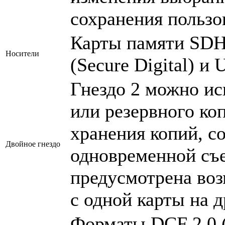
сохранения пользов
Карты памяти SDH
Носители
(Secure Digital) и 
Гнездо 2 можно ис
или резервного ко
хранения копий, с
Двойное гнездо
одновременной съ
предусмотрена во
с одной карты на 
Форматы DCF 2.0 (