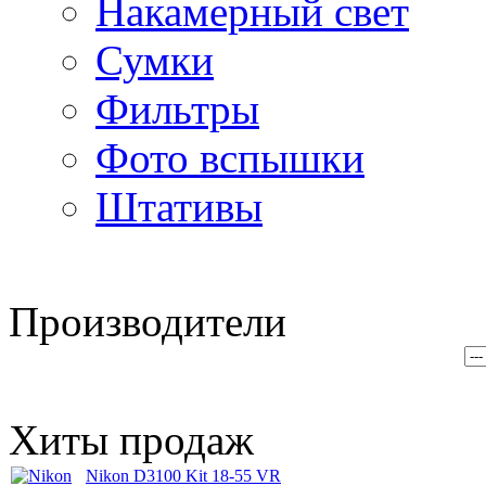
Накамерный свет
Сумки
Фильтры
Фото вспышки
Штативы
Производители
Хиты продаж
Nikon D3100 Kit 18-55 VR