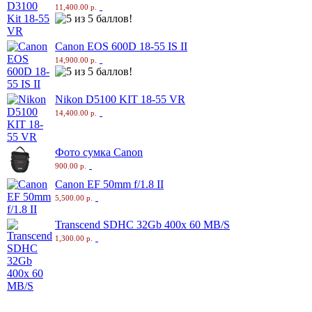
11,400.00 р.
Canon EOS 600D 18-55 IS II
14,900.00 р.
Nikon D5100 KIT 18-55 VR
14,400.00 р.
Фото сумка Canon
900.00 р.
Canon EF 50mm f/1.8 II
5,500.00 р.
Transcend SDHC 32Gb 400x 60 MB/S
1,300.00 р.