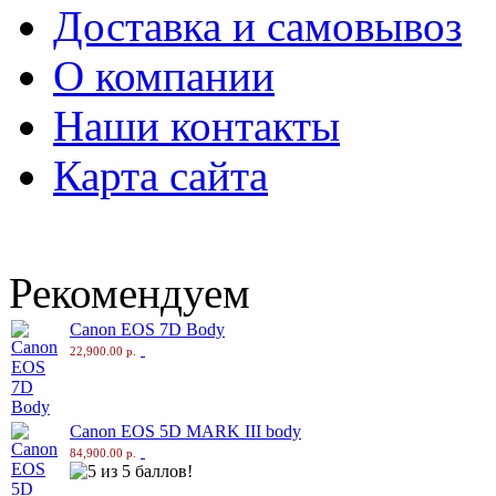
Доставка и самовывоз
О компании
Наши контакты
Карта сайта
Рекомендуем
Canon EOS 7D Body
22,900.00 р.
Canon EOS 5D MARK III body
84,900.00 р.