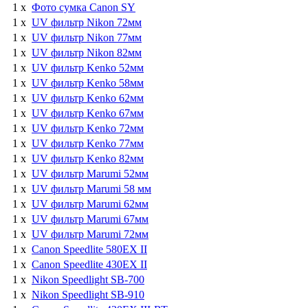
1 x
Фото сумка Canon SY
1 x
UV фильтр Nikon 72мм
1 x
UV фильтр Nikon 77мм
1 x
UV фильтр Nikon 82мм
1 x
UV фильтр Kenko 52мм
1 x
UV фильтр Kenko 58мм
1 x
UV фильтр Kenko 62мм
1 x
UV фильтр Kenko 67мм
1 x
UV фильтр Kenko 72мм
1 x
UV фильтр Kenko 77мм
1 x
UV фильтр Kenko 82мм
1 x
UV фильтр Marumi 52мм
1 x
UV фильтр Marumi 58 мм
1 x
UV фильтр Marumi 62мм
1 x
UV фильтр Marumi 67мм
1 x
UV фильтр Marumi 72мм
1 x
Canon Speedlite 580EX II
1 x
Canon Speedlite 430EX II
1 x
Nikon Speedlight SB-700
1 x
Nikon Speedlight SB-910