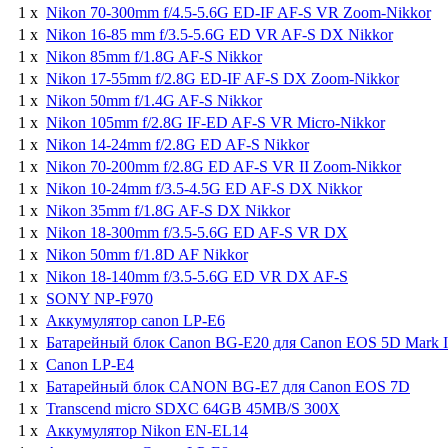
1 x
Nikon 70-300mm f/4.5-5.6G ED-IF AF-S VR Zoom-Nikkor
1 x
Nikon 16-85 mm f/3.5-5.6G ED VR AF-S DX Nikkor
1 x
Nikon 85mm f/1.8G AF-S Nikkor
1 x
Nikon 17-55mm f/2.8G ED-IF AF-S DX Zoom-Nikkor
1 x
Nikon 50mm f/1.4G AF-S Nikkor
1 x
Nikon 105mm f/2.8G IF-ED AF-S VR Micro-Nikkor
1 x
Nikon 14-24mm f/2.8G ED AF-S Nikkor
1 x
Nikon 70-200mm f/2.8G ED AF-S VR II Zoom-Nikkor
1 x
Nikon 10-24mm f/3.5-4.5G ED AF-S DX Nikkor
1 x
Nikon 35mm f/1.8G AF-S DX Nikkor
1 x
Nikon 18-300mm f/3.5-5.6G ED AF-S VR DX
1 x
Nikon 50mm f/1.8D AF Nikkor
1 x
Nikon 18-140mm f/3.5-5.6G ED VR DX AF-S
1 x
SONY NP-F970
1 x
Аккумулятор canon LP-E6
1 x
Батарейный блок Canon BG-E20 для Canon EOS 5D Mark 
1 x
Canon LP-E4
1 x
Батарейный блок CANON BG-E7 для Canon EOS 7D
1 x
Transcend micro SDXC 64GB 45MB/S 300X
1 x
Аккумулятор Nikon EN-EL14