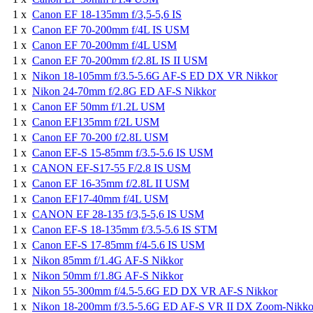
1 x
Canon EF 18-135mm f/3,5-5,6 IS
1 x
Canon EF 70-200mm f/4L IS USM
1 x
Canon EF 70-200mm f/4L USM
1 x
Canon EF 70-200mm f/2.8L IS II USM
1 x
Nikon 18-105mm f/3.5-5.6G AF-S ED DX VR Nikkor
1 x
Nikon 24-70mm f/2.8G ED AF-S Nikkor
1 x
Canon EF 50mm f/1.2L USM
1 x
Canon EF135mm f/2L USM
1 x
Canon EF 70-200 f/2.8L USM
1 x
Canon EF-S 15-85mm f/3.5-5.6 IS USM
1 x
CANON EF-S17-55 F/2.8 IS USM
1 x
Canon EF 16-35mm f/2.8L II USM
1 x
Canon EF17-40mm f/4L USM
1 x
CANON EF 28-135 f/3,5-5,6 IS USM
1 x
Canon EF-S 18-135mm f/3.5-5.6 IS STM
1 x
Canon EF-S 17-85mm f/4-5.6 IS USM
1 x
Nikon 85mm f/1.4G AF-S Nikkor
1 x
Nikon 50mm f/1.8G AF-S Nikkor
1 x
Nikon 55-300mm f/4.5-5.6G ED DX VR AF-S Nikkor
1 x
Nikon 18-200mm f/3.5-5.6G ED AF-S VR II DX Zoom-Nikko