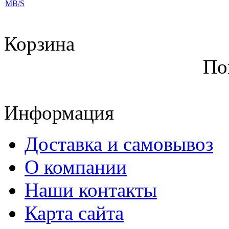
Корзина
По
Информация
Доставка и самовывоз
О компании
Наши контакты
Карта сайта