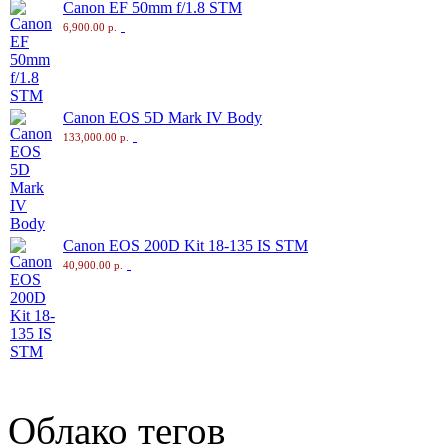
Canon EF 50mm f/1.8 STM
6,900.00 р.
Canon EOS 5D Mark IV Body
133,000.00 р.
Canon EOS 200D Kit 18-135 IS STM
40,900.00 р.
Облако тегов