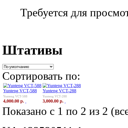
Требуется для просмо
Штативы
Сортировать по:
Yunteng VCT-588
Yunteng VCT-288
Yunteng VCT-588
Yunteng VCT-288
4,000.00 р.
3,000.00 р.
Показано с 1 по 2 из 2 (вс