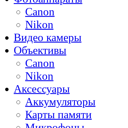
Canon
Nikon
Видео камеры
Объективы
Canon
Nikon
Аксессуары
Аккумуляторы
Карты памяти
Микрофоны