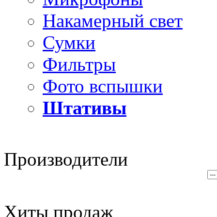
Накамерный свет
Сумки
Фильтры
Фото вспышки
Штативы
Производители
Хиты продаж