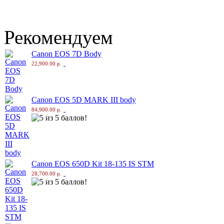
Рекомендуем
Canon EOS 7D Body
22,900.00 р.
Canon EOS 5D MARK III body
84,900.00 р.
Canon EOS 650D Kit 18-135 IS STM
28,700.00 р.