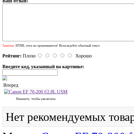
Ваш отзыв:
Заметка:
HTML теги не принимаются! Используйте обычный текст.
Рейтинг:
Плохо
Хорошо
Введите код, указанный на картинке:
Вперед
Нажмите, чтобы увеличить
Нет рекомендуемых товар