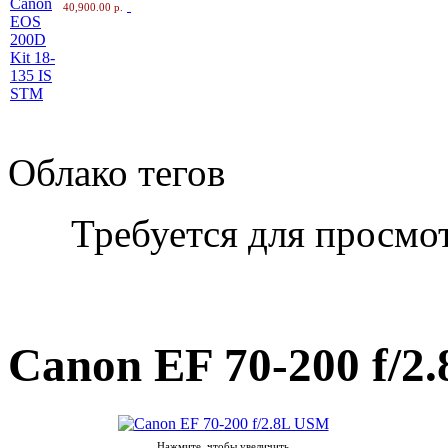
40,900.00 р.
Облако тегов
Требуется для просмо
Canon EF 70-200 f/2
Нажмите, чтобы увеличить