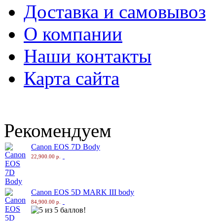
Доставка и самовывоз
О компании
Наши контакты
Карта сайта
Рекомендуем
Canon EOS 7D Body
22,900.00 р.
Canon EOS 5D MARK III body
84,900.00 р.