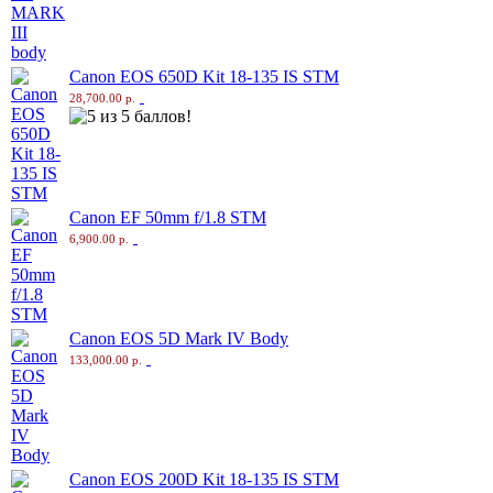
Canon EOS 650D Kit 18-135 IS STM
28,700.00 р.
Canon EF 50mm f/1.8 STM
6,900.00 р.
Canon EOS 5D Mark IV Body
133,000.00 р.
Canon EOS 200D Kit 18-135 IS STM