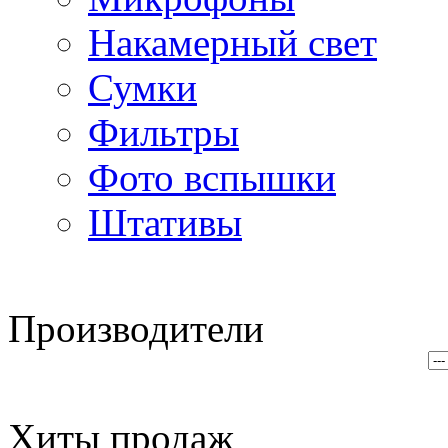
Накамерный свет
Сумки
Фильтры
Фото вспышки
Штативы
Производители
Хиты продаж