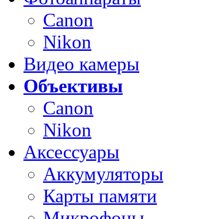
Canon
Nikon
Видео камеры
Объективы
Canon
Nikon
Аксессуары
Аккумуляторы
Карты памяти
Микрофоны