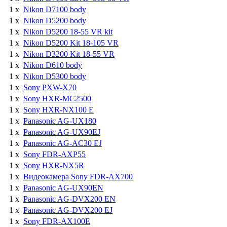
1 x
Nikon D7100 body
1 x
Nikon D5200 body
1 x
Nikon D5200 18-55 VR kit
1 x
Nikon D5200 Kit 18-105 VR
1 x
Nikon D3200 Kit 18-55 VR
1 x
Nikon D610 body
1 x
Nikon D5300 body
1 x
Sony PXW-X70
1 x
Sony HXR-MC2500
1 x
Sony HXR-NX100 E
1 x
Panasonic AG-UX180
1 x
Panasonic AG-UX90EJ
1 x
Panasonic AG-AC30 EJ
1 x
Sony FDR-AXP55
1 x
Sony HXR-NX5R
1 x
Видеокамера Sony FDR-AX700
1 x
Panasonic AG-UX90EN
1 x
Panasonic AG-DVX200 EN
1 x
Panasonic AG-DVX200 EJ
1 x
Sony FDR-AX100E