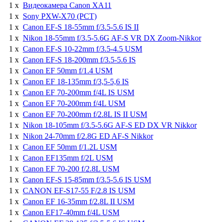
1 x
Видеокамера Canon XA11
1 x
Sony PXW-X70 (РСТ)
1 x
Canon EF-S 18-55mm f/3.5-5.6 IS II
1 x
Nikon 18-55mm f/3.5-5.6G AF-S VR DX Zoom-Nikkor
1 x
Canon EF-S 10-22mm f/3.5-4.5 USM
1 x
Canon EF-S 18-200mm f/3.5-5.6 IS
1 x
Canon EF 50mm f/1.4 USM
1 x
Canon EF 18-135mm f/3,5-5,6 IS
1 x
Canon EF 70-200mm f/4L IS USM
1 x
Canon EF 70-200mm f/4L USM
1 x
Canon EF 70-200mm f/2.8L IS II USM
1 x
Nikon 18-105mm f/3.5-5.6G AF-S ED DX VR Nikkor
1 x
Nikon 24-70mm f/2.8G ED AF-S Nikkor
1 x
Canon EF 50mm f/1.2L USM
1 x
Canon EF135mm f/2L USM
1 x
Canon EF 70-200 f/2.8L USM
1 x
Canon EF-S 15-85mm f/3.5-5.6 IS USM
1 x
CANON EF-S17-55 F/2.8 IS USM
1 x
Canon EF 16-35mm f/2.8L II USM
1 x
Canon EF17-40mm f/4L USM