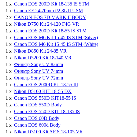
1 x
Canon EOS 200D Kit 18-135 IS STM
1 x
Canon EF 24-70mm f/2.8L II USM
2 x
CANON EOS 7D MARK II BODY
1 x
Nikon D750 Kit 24-120 F4G VR
1 x
Canon EOS 200D Kit 18-55 IS STM
1 x
Canon EOS M6 Kit 15-45 IS STM (Silver)
1 x
Canon EOS M6 Kit 15-45 IS STM (White)
1 x
Nikon D850 Kit 24-85 VR
1 x
Nikon D5200 Kit 18-140 VR
1 x
Фильтр Sony UV 82mm
1 x
Фильтр Sony UV 74mm
1 x
Фильтр Sony UV 72mm
1 x
Canon EOS 2000D Kit 18-55 III
1 x
Nikon D5100 KIT 18-55 DX
1 x
Canon EOS 550D KIT18-55 IS
1 x
Canon EOS 550D Body
1 x
Canon EOS 550D KIT 18-135 IS
1 x
Canon EOS 60D Body
1 x
Canon EOS 600d Body
1 x
Nikon D3100 Kit AF S 18-105 VR