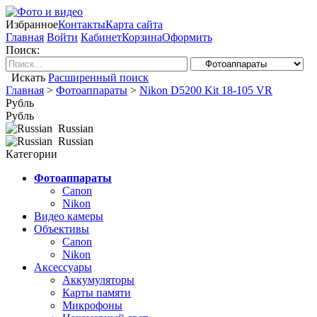
Избранное
Контакты
Карта сайта
Главная
Войти
Кабинет
Корзина
Оформить
Поиск:
Искать
Расширенный поиск
Главная
>
Фотоаппараты
>
Nikon D5200 Kit 18-105 VR
Рубль
Рубль
Russian
Russian
Категории
Фотоаппараты
Canon
Nikon
Видео камеры
Объективы
Canon
Nikon
Аксессуары
Аккумуляторы
Карты памяти
Микрофоны