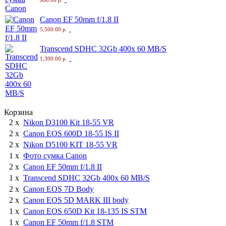
900.00 р.
Canon EF 50mm f/1.8 II
5,500.00 р.
Transcend SDHC 32Gb 400x 60 MB/S
1,300.00 р.
Корзина
2 x
Nikon D3100 Kit 18-55 VR
2 x
Canon EOS 600D 18-55 IS II
2 x
Nikon D5100 KIT 18-55 VR
1 x
Фото сумка Canon
2 x
Canon EF 50mm f/1.8 II
1 x
Transcend SDHC 32Gb 400x 60 MB/S
2 x
Canon EOS 7D Body
2 x
Canon EOS 5D MARK III body
1 x
Canon EOS 650D Kit 18-135 IS STM
1 x
Canon EF 50mm f/1.8 STM