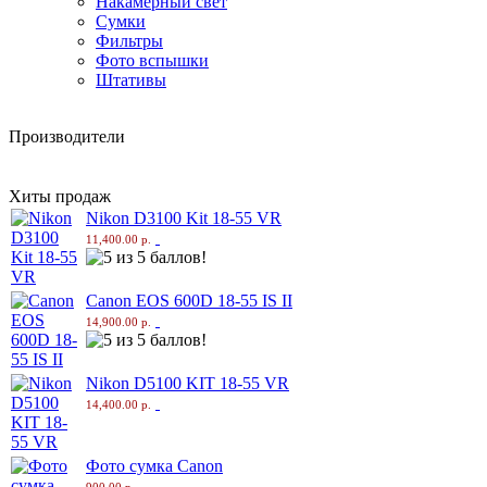
Накамерный свет
Сумки
Фильтры
Фото вспышки
Штативы
Производители
Хиты продаж
Nikon D3100 Kit 18-55 VR
11,400.00 р.
Canon EOS 600D 18-55 IS II
14,900.00 р.
Nikon D5100 KIT 18-55 VR
14,400.00 р.
Фото сумка Canon