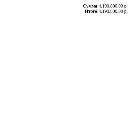
Сумма:
4,190,800.00 р.
Итого:
4,190,800.00 р.