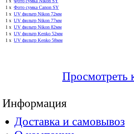
1 x
Фото сумка Nikon SY
1 x
Фото сумка Canon SY
1 x
UV фильтр Nikon 72мм
1 x
UV фильтр Nikon 77мм
1 x
UV фильтр Nikon 82мм
1 x
UV фильтр Kenko 52мм
1 x
UV фильтр Kenko 58мм
Просмотреть 
Информация
Доставка и самовывоз