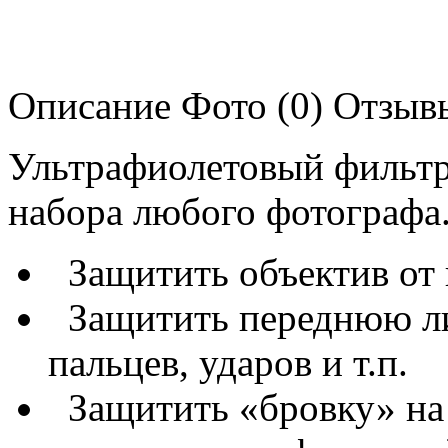
Описание
Фото (0)
Отзывы
Ультрафиолетовый фильтр
набора любого фотографа
Защитить объектив от 
Защитить переднюю лин
пальцев, ударов и т.п.
Защитить «бровку» на 