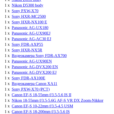
1 x
Nikon D5300 body
1 x
Sony PXW-X70
1 x
Sony HXR-MC2500
1 x
Sony HXR-NX100 E
1 x
Panasonic AG-UX180
1 x
Panasonic AG-UX90EJ
1 x
Panasonic AG-AC30 EJ
1 x
Sony FDR-AXP55
1 x
Sony HXR-NX5R
1 x
Видеокамера Sony FDR-AX700
1 x
Panasonic AG-UX90EN
1 x
Panasonic AG-DVX200 EN
1 x
Panasonic AG-DVX200 EJ
1 x
Sony FDR-AX100E
1 x
Видеокамера Canon XA11
1 x
Sony PXW-X70 (РСТ)
1 x
Canon EF-S 18-55mm f/3.5-5.6 IS II
1 x
Nikon 18-55mm f/3.5-5.6G AF-S VR DX Zoom-Nikkor
1 x
Canon EF-S 10-22mm f/3.5-4.5 USM
1 x
Canon EF-S 18-200mm f/3.5-5.6 IS