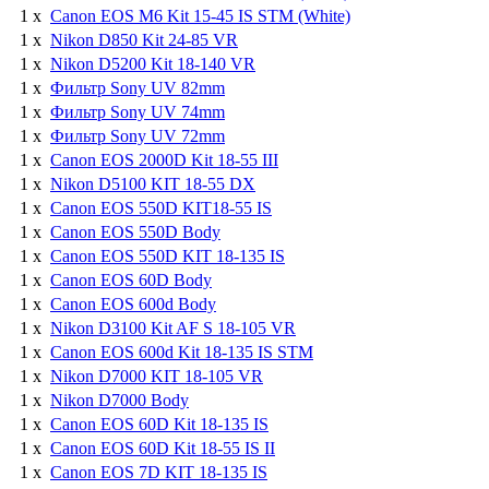
1 x
Canon EOS M6 Kit 15-45 IS STM (White)
1 x
Nikon D850 Kit 24-85 VR
1 x
Nikon D5200 Kit 18-140 VR
1 x
Фильтр Sony UV 82mm
1 x
Фильтр Sony UV 74mm
1 x
Фильтр Sony UV 72mm
1 x
Canon EOS 2000D Kit 18-55 III
1 x
Nikon D5100 KIT 18-55 DX
1 x
Canon EOS 550D KIT18-55 IS
1 x
Canon EOS 550D Body
1 x
Canon EOS 550D KIT 18-135 IS
1 x
Canon EOS 60D Body
1 x
Canon EOS 600d Body
1 x
Nikon D3100 Kit AF S 18-105 VR
1 x
Canon EOS 600d Kit 18-135 IS STM
1 x
Nikon D7000 KIT 18-105 VR
1 x
Nikon D7000 Body
1 x
Canon EOS 60D Kit 18-135 IS
1 x
Canon EOS 60D Kit 18-55 IS II
1 x
Canon EOS 7D KIT 18-135 IS