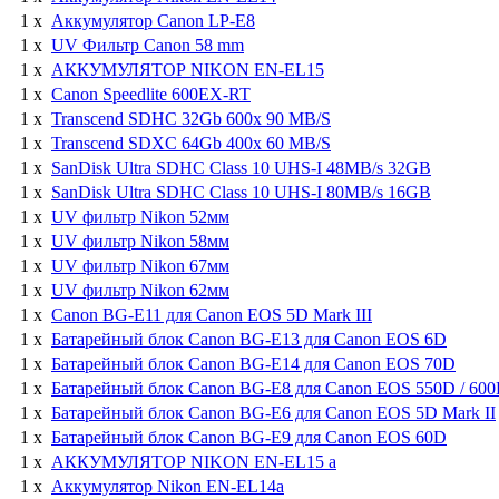
1 x
Аккумулятор Canon LP-E8
1 x
UV Фильтр Canon 58 mm
1 x
АККУМУЛЯТОР NIKON EN-EL15
1 x
Canon Speedlite 600EX-RT
1 x
Transcend SDHC 32Gb 600x 90 MB/S
1 x
Transcend SDXC 64Gb 400x 60 MB/S
1 x
SanDisk Ultra SDHC Class 10 UHS-I 48MB/s 32GB
1 x
SanDisk Ultra SDHC Class 10 UHS-I 80MB/s 16GB
1 x
UV фильтр Nikon 52мм
1 x
UV фильтр Nikon 58мм
1 x
UV фильтр Nikon 67мм
1 x
UV фильтр Nikon 62мм
1 x
Canon BG-E11 для Canon EOS 5D Mark III
1 x
Батарейный блок Canon BG-E13 для Canon EOS 6D
1 x
Батарейный блок Canon BG-E14 для Canon EOS 70D
1 x
Батарейный блок Canon BG-E8 для Canon EOS 550D / 600D
1 x
Батарейный блок Canon BG-E6 для Canon EOS 5D Mark II
1 x
Батарейный блок Canon BG-E9 для Canon EOS 60D
1 x
АККУМУЛЯТОР NIKON EN-EL15 a
1 x
Аккумулятор Nikon EN-EL14a