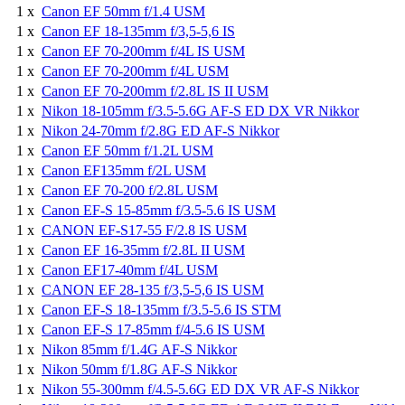
1 x
Canon EF 50mm f/1.4 USM
1 x
Canon EF 18-135mm f/3,5-5,6 IS
1 x
Canon EF 70-200mm f/4L IS USM
1 x
Canon EF 70-200mm f/4L USM
1 x
Canon EF 70-200mm f/2.8L IS II USM
1 x
Nikon 18-105mm f/3.5-5.6G AF-S ED DX VR Nikkor
1 x
Nikon 24-70mm f/2.8G ED AF-S Nikkor
1 x
Canon EF 50mm f/1.2L USM
1 x
Canon EF135mm f/2L USM
1 x
Canon EF 70-200 f/2.8L USM
1 x
Canon EF-S 15-85mm f/3.5-5.6 IS USM
1 x
CANON EF-S17-55 F/2.8 IS USM
1 x
Canon EF 16-35mm f/2.8L II USM
1 x
Canon EF17-40mm f/4L USM
1 x
CANON EF 28-135 f/3,5-5,6 IS USM
1 x
Canon EF-S 18-135mm f/3.5-5.6 IS STM
1 x
Canon EF-S 17-85mm f/4-5.6 IS USM
1 x
Nikon 85mm f/1.4G AF-S Nikkor
1 x
Nikon 50mm f/1.8G AF-S Nikkor
1 x
Nikon 55-300mm f/4.5-5.6G ED DX VR AF-S Nikkor