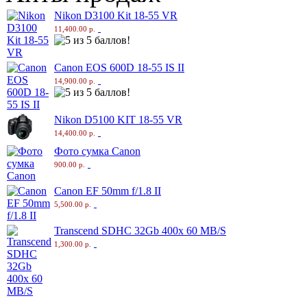
Nikon D3100 Kit 18-55 VR
11,400.00 р.
Canon EOS 600D 18-55 IS II
14,900.00 р.
Nikon D5100 KIT 18-55 VR
14,400.00 р.
Фото сумка Canon
900.00 р.
Canon EF 50mm f/1.8 II
5,500.00 р.
Transcend SDHC 32Gb 400x 60 MB/S
1,300.00 р.