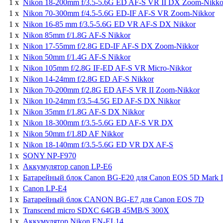
1 x
Nikon 18-200mm f/3.5-5.6G ED AF-S VR II DX Zoom-Nikko
1 x
Nikon 70-300mm f/4.5-5.6G ED-IF AF-S VR Zoom-Nikkor
1 x
Nikon 16-85 mm f/3.5-5.6G ED VR AF-S DX Nikkor
1 x
Nikon 85mm f/1.8G AF-S Nikkor
1 x
Nikon 17-55mm f/2.8G ED-IF AF-S DX Zoom-Nikkor
1 x
Nikon 50mm f/1.4G AF-S Nikkor
1 x
Nikon 105mm f/2.8G IF-ED AF-S VR Micro-Nikkor
1 x
Nikon 14-24mm f/2.8G ED AF-S Nikkor
1 x
Nikon 70-200mm f/2.8G ED AF-S VR II Zoom-Nikkor
1 x
Nikon 10-24mm f/3.5-4.5G ED AF-S DX Nikkor
1 x
Nikon 35mm f/1.8G AF-S DX Nikkor
1 x
Nikon 18-300mm f/3.5-5.6G ED AF-S VR DX
1 x
Nikon 50mm f/1.8D AF Nikkor
1 x
Nikon 18-140mm f/3.5-5.6G ED VR DX AF-S
1 x
SONY NP-F970
1 x
Аккумулятор canon LP-E6
1 x
Батарейный блок Canon BG-E20 для Canon EOS 5D Mark 
1 x
Canon LP-E4
1 x
Батарейный блок CANON BG-E7 для Canon EOS 7D
1 x
Transcend micro SDXC 64GB 45MB/S 300X
1 x
Аккумулятор Nikon EN-EL14