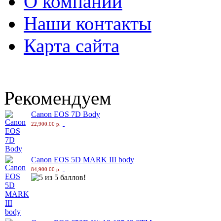
О компании
Наши контакты
Карта сайта
Рекомендуем
Canon EOS 7D Body
22,900.00 р.
Canon EOS 5D MARK III body
84,900.00 р.