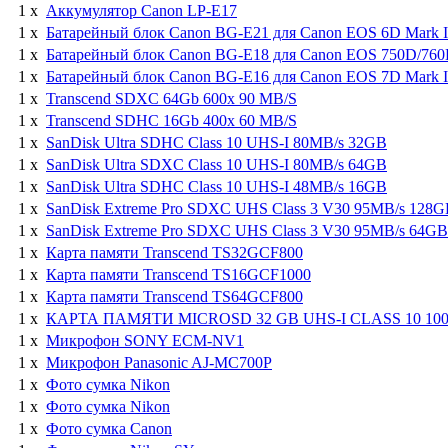
1 x
Аккумулятор Canon LP-E17
1 x
Батарейный блок Canon BG-E21 для Canon EOS 6D Mark I
1 x
Батарейный блок Canon BG-E18 для Canon EOS 750D/76
1 x
Батарейный блок Canon BG-E16 для Canon EOS 7D Mark I
1 x
Transcend SDXC 64Gb 600x 90 MB/S
1 x
Transcend SDHC 16Gb 400x 60 MB/S
1 x
SanDisk Ultra SDHC Class 10 UHS-I 80MB/s 32GB
1 x
SanDisk Ultra SDXC Class 10 UHS-I 80MB/s 64GB
1 x
SanDisk Ultra SDHC Class 10 UHS-I 48MB/s 16GB
1 x
SanDisk Extreme Pro SDXC UHS Class 3 V30 95MB/s 128
1 x
SanDisk Extreme Pro SDXC UHS Class 3 V30 95MB/s 64GB
1 x
Карта памяти Transcend TS32GCF800
1 x
Карта памяти Transcend TS16GCF1000
1 x
Карта памяти Transcend TS64GCF800
1 x
КАРТА ПАМЯТИ MICROSD 32 GB UHS-I CLASS 10 10
1 x
Микрофон SONY ECM-NV1
1 x
Микрофон Panasonic AJ-MC700P
1 x
Фото сумка Nikon
1 x
Фото сумка Nikon
1 x
Фото сумка Canon