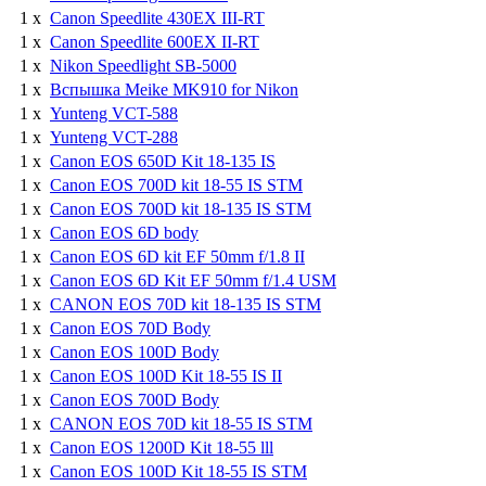
1 x
Canon Speedlite 430EX III-RT
1 x
Canon Speedlite 600EX II-RT
1 x
Nikon Speedlight SB-5000
1 x
Вспышка Meike MK910 for Nikon
1 x
Yunteng VCT-588
1 x
Yunteng VCT-288
1 x
Canon EOS 650D Kit 18-135 IS
1 x
Canon EOS 700D kit 18-55 IS STM
1 x
Canon EOS 700D kit 18-135 IS STM
1 x
Canon EOS 6D body
1 x
Canon EOS 6D kit EF 50mm f/1.8 II
1 x
Canon EOS 6D Kit EF 50mm f/1.4 USM
1 x
CANON EOS 70D kit 18-135 IS STM
1 x
Canon EOS 70D Body
1 x
Canon EOS 100D Body
1 x
Canon EOS 100D Kit 18-55 IS II
1 x
Canon EOS 700D Body
1 x
CANON EOS 70D kit 18-55 IS STM
1 x
Canon EOS 1200D Kit 18-55 lll
1 x
Canon EOS 100D Kit 18-55 IS STM