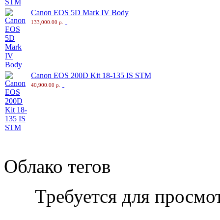
Canon EOS 5D Mark IV Body
133,000.00 р.
Canon EOS 200D Kit 18-135 IS STM
40,900.00 р.
Облако тегов
Требуется для просмо