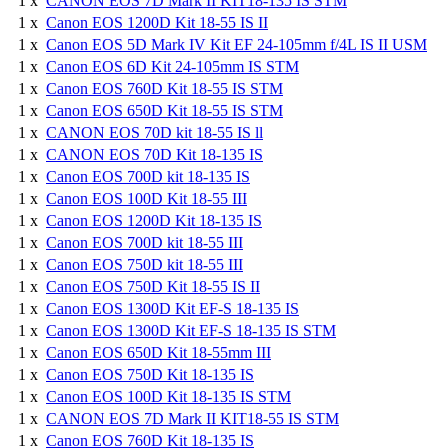
1 x
CANON EOS 7D Mark II KIT18-135 IS STM
1 x
Canon EOS 1200D Kit 18-55 IS II
1 x
Canon EOS 5D Mark IV Kit EF 24-105mm f/4L IS II USM
1 x
Canon EOS 6D Kit 24-105mm IS STM
1 x
Canon EOS 760D Kit 18-55 IS STM
1 x
Canon EOS 650D Kit 18-55 IS STM
1 x
CANON EOS 70D kit 18-55 IS ll
1 x
CANON EOS 70D Kit 18-135 IS
1 x
Canon EOS 700D kit 18-135 IS
1 x
Canon EOS 100D Kit 18-55 III
1 x
Canon EOS 1200D Kit 18-135 IS
1 x
Canon EOS 700D kit 18-55 III
1 x
Canon EOS 750D kit 18-55 III
1 x
Canon EOS 750D Kit 18-55 IS II
1 x
Canon EOS 1300D Kit EF-S 18-135 IS
1 x
Canon EOS 1300D Kit EF-S 18-135 IS STM
1 x
Canon EOS 650D Kit 18-55mm III
1 x
Canon EOS 750D Kit 18-135 IS
1 x
Canon EOS 100D Kit 18-135 IS STM
1 x
CANON EOS 7D Mark II KIT18-55 IS STM
1 x
Canon EOS 760D Kit 18-135 IS