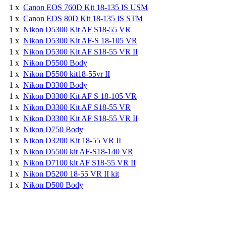
1 x
Canon EOS 760D Kit 18-135 IS USM
1 x
Canon EOS 80D Kit 18-135 IS STM
1 x
Nikon D5300 Kit AF S18-55 VR
1 x
Nikon D5300 Kit AF-S 18-105 VR
1 x
Nikon D5300 Kit AF S18-55 VR II
1 x
Nikon D5500 Body
1 x
Nikon D5500 kit18-55vr II
1 x
Nikon D3300 Body
1 x
Nikon D3300 Kit AF S 18-105 VR
1 x
Nikon D3300 Kit AF S18-55 VR
1 x
Nikon D3300 Kit AF S18-55 VR II
1 x
Nikon D750 Body
1 x
Nikon D3200 Kit 18-55 VR II
1 x
Nikon D5500 kit AF-S18-140 VR
1 x
Nikon D7100 kit AF S18-55 VR II
1 x
Nikon D5200 18-55 VR II kit
1 x
Nikon D500 Body