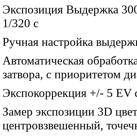
Экспозиция Выдержка 300
1/320 c
Ручная настройка выдерж
Автоматическая обработк
затвора, с приоритетом д
Экспокоррекция +/- 5 EV 
Замер экспозиции 3D цве
центровзвешенный, точе